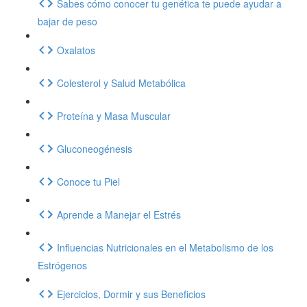
Sabes cómo conocer tu genética te puede ayudar a
bajar de peso
Oxalatos
Colesterol y Salud Metabólica
Proteína y Masa Muscular
Gluconeogénesis
Conoce tu Piel
Aprende a Manejar el Estrés
Influencias Nutricionales en el Metabolismo de los
Estrógenos
Ejercicios, Dormir y sus Beneficios