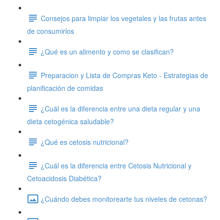
Consejos para limpiar los vegetales y las frutas antes
de consumirlos
¿Qué es un alimento y como se clasifican?
Preparacion y Lista de Compras Keto - Estrategias de
planificación de comidas
¿Cuál es la diferencia entre una dieta regular y una
dieta cetogénica saludable?
¿Qué es cetosis nutricional?
¿Cuál es la diferencia entre Cetosis Nutricional y
Cetoacidosis Diabética?
¿Cuándo debes monitorearte tus niveles de cetonas?