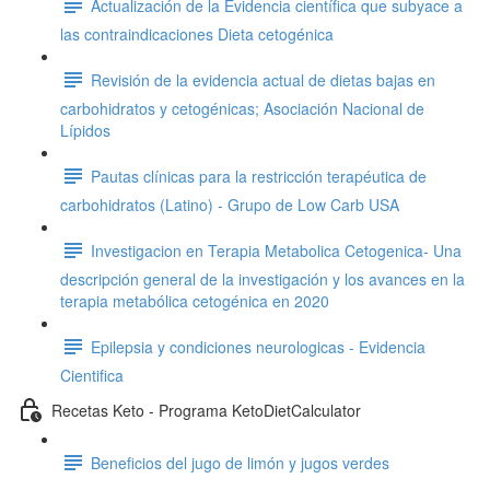
Actualización de la Evidencia científica que subyace a
las contraindicaciones Dieta cetogénica
Revisión de la evidencia actual de dietas bajas en
carbohidratos y cetogénicas; Asociación Nacional de
Lípidos
Pautas clínicas para la restricción terapéutica de
carbohidratos (Latino) - Grupo de Low Carb USA
Investigacion en Terapia Metabolica Cetogenica- Una
descripción general de la investigación y los avances en la
terapia metabólica cetogénica en 2020
Epilepsia y condiciones neurologicas - Evidencia
Cientifica
Recetas Keto - Programa KetoDietCalculator
Beneficios del jugo de limón y jugos verdes