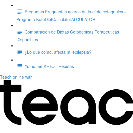
Preguntas Frequentes acerca de la dieta cetogenica -
Programa KetoDietCalculatorALCULATOR
Comparacion de Dietas Cetogenicas Terapeuticas
Disponibles
¿Lo que como, afecta mi epilepsia?
Yo no me KETO - Recetas
Teach online with