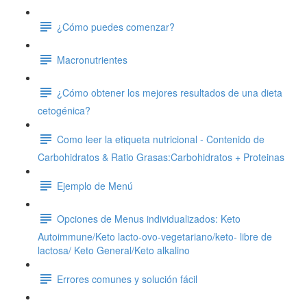
¿Cómo puedes comenzar?
Macronutrientes
¿Cómo obtener los mejores resultados de una dieta
cetogénica?
Como leer la etiqueta nutricional - Contenido de
Carbohidratos & Ratio Grasas:Carbohidratos + Proteinas
Ejemplo de Menú
Opciones de Menus individualizados: Keto
Autoimmune/Keto lacto-ovo-vegetariano/keto- libre de
lactosa/ Keto General/Keto alkalino
Errores comunes y solución fácil