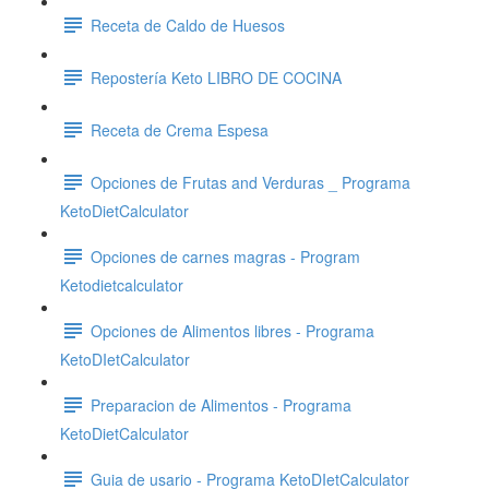
Receta de Caldo de Huesos
Repostería Keto LIBRO DE COCINA
Receta de Crema Espesa
Opciones de Frutas and Verduras _ Programa
KetoDietCalculator
Opciones de carnes magras - Program
Ketodietcalculator
Opciones de Alimentos libres - Programa
KetoDIetCalculator
Preparacion de Alimentos - Programa
KetoDietCalculator
Guia de usario - Programa KetoDIetCalculator