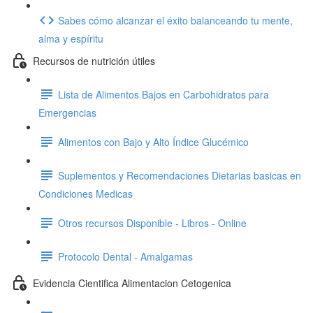
Sabes cómo alcanzar el éxito balanceando tu mente,
alma y espíritu
Recursos de nutrición útiles
Lista de Alimentos Bajos en Carbohidratos para
Emergencias
Alimentos con Bajo y Alto Índice Glucémico
Suplementos y Recomendaciones Dietarias basicas en
Condiciones Medicas
Otros recursos Disponible - Libros - Online
Protocolo Dental - Amalgamas
Evidencia Cientifica Alimentacion Cetogenica