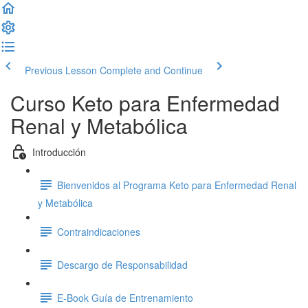
Previous Lesson
Complete and Continue
Curso Keto para Enfermedad
Renal y Metabólica
Introducción
Bienvenidos al Programa Keto para Enfermedad Renal
y Metabólica
Contraindicaciones
Descargo de Responsabilidad
E-Book Guía de Entrenamiento