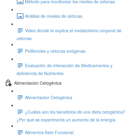
Método para monitorear los niveles de cetonas
Análisis de niveles de cetonas
Video donde te explica el metabolismo corporal de
cetonas
Polifenoles y cetonas exógenas
Evaluación de interacción de Medicamentos y
deficiencia de Nutrientes
Alimentacion Cetogénica
Alimentacion Cetogénica
¿Cuáles son los beneficios de una dieta cetogénica?
¿Por qué se experimenta un aumento de la energía
Alimentos Keto Funcional