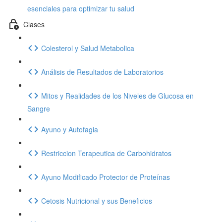
esenciales para optimizar tu salud
Clases
Colesterol y Salud Metabolica
Análisis de Resultados de Laboratorios
Mitos y Realidades de los Niveles de Glucosa en
Sangre
Ayuno y Autofagia
Restriccion Terapeutica de Carbohidratos
Ayuno Modificado Protector de Proteínas
Cetosis Nutricional y sus Beneficios