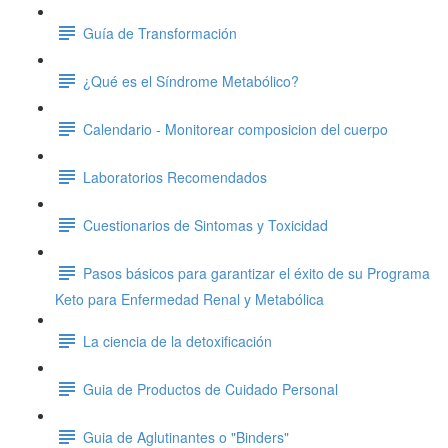
Guía de Transformación
¿Qué es el Síndrome Metabólico?
Calendario - Monitorear composicion del cuerpo
Laboratorios Recomendados
Cuestionarios de Sintomas y Toxicidad
Pasos básicos para garantizar el éxito de su Programa
Keto para Enfermedad Renal y Metabólica
La ciencia de la detoxificación
Guia de Productos de Cuidado Personal
Guia de Aglutinantes o "Binders"