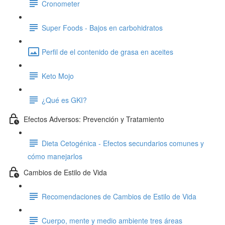
Cronometer
Super Foods - Bajos en carbohidratos
Perfil de el contenido de grasa en aceites
Keto Mojo
¿Qué es GKI?
Efectos Adversos: Prevención y Tratamiento
Dieta Cetogénica - Efectos secundarios comunes y
cómo manejarlos
Cambios de Estilo de Vida
Recomendaciones de Cambios de Estilo de Vida
Cuerpo, mente y medio ambiente tres áreas